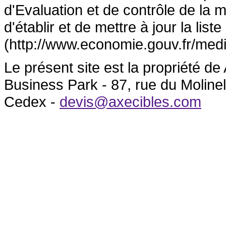
d'Evaluation et de contrôle de la
d'établir et de mettre à jour la lis
(http://www.economie.gouv.fr/medi
Le présent site est la propriété 
Business Park - 87, rue du Molin
Cedex -
devis@axecibles.com