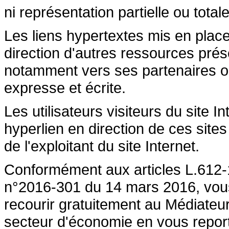
ni représentation partielle ou totale
Les liens hypertextes mis en place
direction d'autres ressources prése
notamment vers ses partenaires ont 
expresse et écrite.
Les utilisateurs visiteurs du site 
hyperlien en direction de ces sites
de l'exploitant du site Internet.
Conformément aux articles L.612-1
n°2016-301 du 14 mars 2016, vous a
recourir gratuitement au Médiateu
secteur d'économie en vous repor