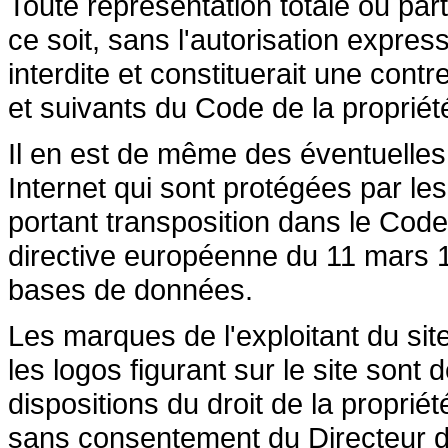
Toute représentation totale ou par
ce soit, sans l'autorisation express
interdite et constituerait une cont
et suivants du Code de la propriété 
Il en est de même des éventuelles
Internet qui sont protégées par les 
portant transposition dans le Code 
directive européenne du 11 mars 19
bases de données.
Les marques de l'exploitant du site
les logos figurant sur le site sont
dispositions du droit de la propriété
sans consentement du Directeur de