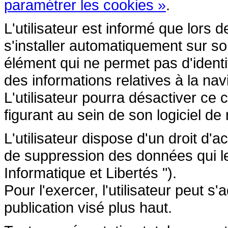
paramétrer les cookies »
.
L'utilisateur est informé que lors d
s'installer automatiquement sur so
élément qui ne permet pas d'identifi
des informations relatives à la navi
L'utilisateur pourra désactiver ce 
figurant au sein de son logiciel de 
L'utilisateur dispose d'un droit d'a
de suppression des données qui le 
Informatique et Libertés ").
Pour l'exercer, l'utilisateur peut 
publication visé plus haut.