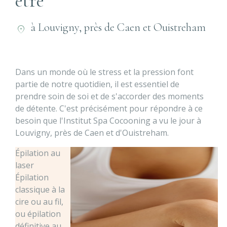
être
à Louvigny, près de Caen et Ouistreham
Dans un monde où le stress et la pression font
partie de notre quotidien, il est essentiel de
prendre soin de soi et de s'accorder des moments
de détente. C'est précisément pour répondre à ce
besoin que l'Institut Spa Cocooning a vu le jour à
Louvigny, près de Caen et d'Ouistreham.
Épilation au
laser
Épilation
classique à la
cire ou au fil,
ou épilation
définitive au