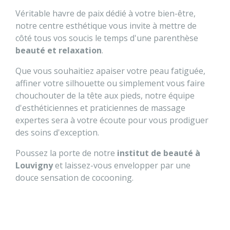
Véritable havre de paix dédié à votre bien-être,
notre centre esthétique vous invite à mettre de
côté tous vos soucis le temps d'une parenthèse
beauté et relaxation
.
Que vous souhaitiez apaiser votre peau fatiguée,
affiner votre silhouette ou simplement vous faire
chouchouter de la tête aux pieds, notre équipe
d'esthéticiennes et praticiennes de massage
expertes sera à votre écoute pour vous prodiguer
des soins d'exception.
Poussez la porte de notre
institut de beauté à
Louvigny
et laissez-vous envelopper par une
douce sensation de cocooning.