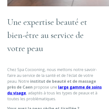
Une expertise beauté et
bien-être au service de
votre peau
Chez Spa Cocooning, nous mettons notre savoir-
faire au service de la santé et de l'éclat de votre
peau. Notre
institut de beauté et de massage
près de Caen
propose une
large gamme de soins
du visage
, adaptés à tous les types de peaux et à
toutes les problématiques.
Vous avez la peau sèche et tiraillée ?