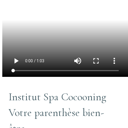
Institut Spa Cocooning
Votre parenthèse bien-