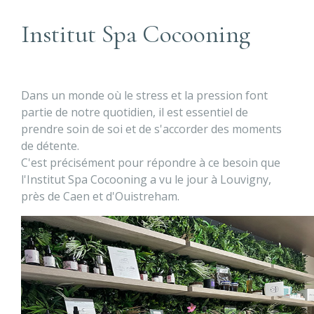
Institut Spa Cocooning
Dans un monde où le stress et la pression font
partie de notre quotidien, il est essentiel de
prendre soin de soi et de s'accorder des moments
de détente.
C'est précisément pour répondre à ce besoin que
l'Institut Spa Cocooning a vu le jour à Louvigny,
près de Caen et d'Ouistreham.