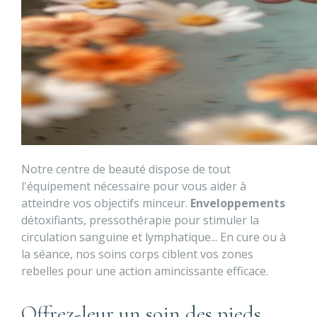
Notre centre de beauté dispose de tout
l'équipement nécessaire pour vous aider à
atteindre vos objectifs minceur.
Enveloppements
détoxifiants, pressothérapie pour stimuler la
circulation sanguine et lymphatique... En cure ou à
la séance, nos soins corps ciblent vos zones
rebelles pour une action amincissante efficace.
Offrez-leur un soin des pieds