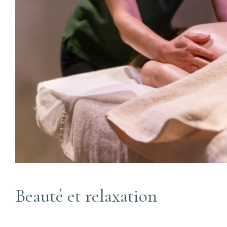
Beauté et relaxation