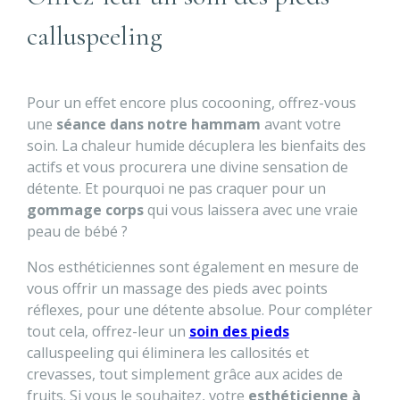
calluspeeling
Pour un effet encore plus cocooning, offrez-vous
une
séance dans notre hammam
avant votre
soin. La chaleur humide décuplera les bienfaits des
actifs et vous procurera une divine sensation de
détente. Et pourquoi ne pas craquer pour un
gommage corps
qui vous laissera avec une vraie
peau de bébé ?
Nos esthéticiennes sont également en mesure de
vous offrir un massage des pieds avec points
réflexes, pour une détente absolue. Pour compléter
tout cela, offrez-leur un
soin des pieds
calluspeeling qui éliminera les callosités et
crevasses, tout simplement grâce aux acides de
fruits. Si vous le souhaitez, votre
esthéticienne à