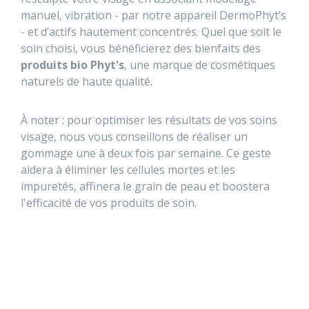
manuel, vibration - par notre appareil DermoPhyt’s
- et d’actifs hautement concentrés. Quel que soit le
soin choisi, vous bénéficierez des bienfaits des
produits bio Phyt's
, une marque de cosmétiques
naturels de haute qualité.
À noter : pour optimiser les résultats de vos soins
visage, nous vous conseillons de réaliser un
gommage une à deux fois par semaine. Ce geste
aidera à éliminer les cellules mortes et les
impuretés, affinera le grain de peau et boostera
l'efficacité de vos produits de soin.