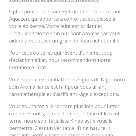
Optez pour notre soin Hydratant et réconfortant
Aquazen, qui apportera confort et souplesse à
votre épiderme. Votre teint est brillant et
irrégulier ? Notre soin purifiant Aromaclear vous
aidera à retrouver un grain de peau net et unifié. .
Pour ceux ou celles qui rêvent d'un effet coup
d'éclat immédiat, nous recommandons notre
Cérémonie Éclat.
Vous souhaitez combattre les signes de l’âge, notre
soin Aromalliance est fait pour vous alliant
l’aromathérapie et d’actifs anti-âge d’exceptions.
Vous souhaitez aller encore plus loin pour lutter
contre les rides, le relâchement cutané et le teint
terne, notre soin facialiste Kinéplastie vous le
permettra. C’est un véritable lifting naturel, il
resculpte votre visage en associant modelage