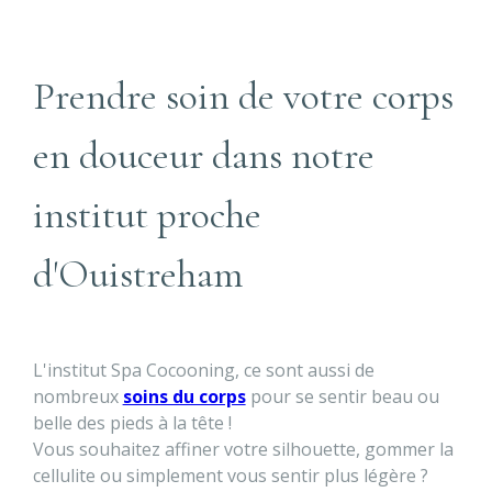
Prendre soin de votre corps
en douceur dans notre
institut proche
d'Ouistreham
L'institut Spa Cocooning, ce sont aussi de
nombreux
soins du corps
pour se sentir beau ou
belle des pieds à la tête !
Vous souhaitez affiner votre silhouette, gommer la
cellulite ou simplement vous sentir plus légère ?