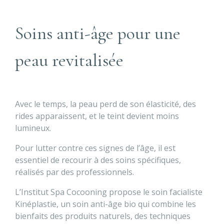
Soins anti-âge pour une
peau revitalisée
Avec le temps, la peau perd de son élasticité, des
rides apparaissent, et le teint devient moins
lumineux.
Pour lutter contre ces signes de l’âge, il est
essentiel de recourir à des soins spécifiques,
réalisés par des professionnels.
L’Institut Spa Cocooning propose le soin facialiste
Kinéplastie, un soin anti-âge bio qui combine les
bienfaits des produits naturels, des techniques