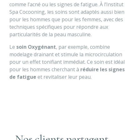
comme l’acné ou les signes de fatigue. À l’Institut
Spa Cocooning, les soins sont adaptés aussi bien
pour les hommes que pour les femmes, avec des
techniques spécifiques pour répondre aux
particularités de la peau masculine.
Le
soin Oxygénant
, par exemple, combine
modelage drainant et stimule la microcirculation
pour un effet tonifiant immédiat. Ce soin est idéal
pour les hommes cherchant à
réduire les signes
de fatigue
et revitaliser leur peau.
Nos clients partagent