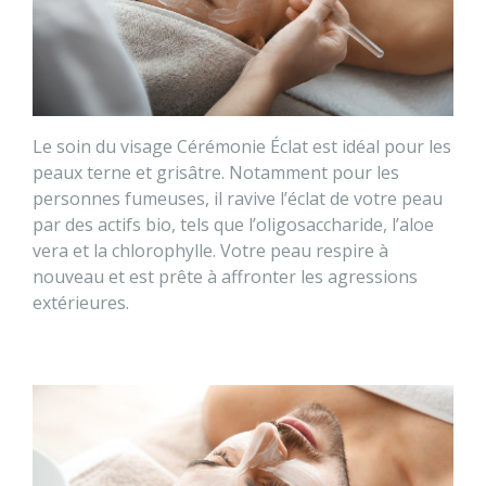
Le soin du visage Cérémonie Éclat est idéal pour les
peaux terne et grisâtre. Notamment pour les
personnes fumeuses, il ravive l’éclat de votre peau
par des actifs bio, tels que l’oligosaccharide, l’aloe
vera et la chlorophylle. Votre peau respire à
nouveau et est prête à affronter les agressions
extérieures.