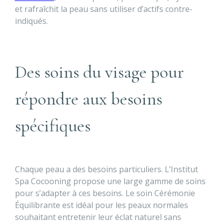
et rafraîchit la peau sans utiliser d’actifs contre-
indiqués.
Des soins du visage pour
répondre aux besoins
spécifiques
Chaque peau a des besoins particuliers. L’Institut
Spa Cocooning propose une large gamme de soins
pour s’adapter à ces besoins. Le soin Cérémonie
Équilibrante est idéal pour les peaux normales
souhaitant entretenir leur éclat naturel sans