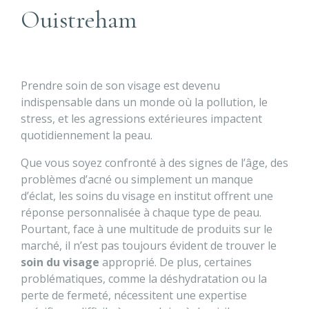
Ouistreham
Prendre soin de son visage est devenu
indispensable dans un monde où la pollution, le
stress, et les agressions extérieures impactent
quotidiennement la peau.
Que vous soyez confronté à des signes de l’âge, des
problèmes d’acné ou simplement un manque
d’éclat, les soins du visage en institut offrent une
réponse personnalisée à chaque type de peau.
Pourtant, face à une multitude de produits sur le
marché, il n’est pas toujours évident de trouver le
soin du visage
approprié. De plus, certaines
problématiques, comme la déshydratation ou la
perte de fermeté, nécessitent une expertise