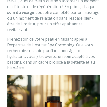
travail, quoi de mieux que de s’accorder un moment
de détente et de régénération ? En prime, chaque
soin du visage
peut être complété par un massage
ou un moment de relaxation dans l’espace bien-
être de l’institut, pour un effet apaisant et
revitalisant.
Prenez soin de votre peau en faisant appel à
l’expertise de l’Institut Spa Cocooning. Que vous
recherchiez un soin purifiant, anti-âge ou
hydratant, vous y trouverez un soin adapté à vos
besoins, dans un cadre propice à la détente et au
bien-être.