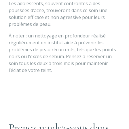
Les adolescents, souvent confrontés à des
poussées d’acné, trouveront dans ce soin une
solution efficace et non agressive pour leurs
problèmes de peau.
À noter : un nettoyage en profondeur réalisé
régulièrement en institut aide à prévenir les
problèmes de peau récurrents, tels que les points
noirs ou l’excès de sébum. Pensez à réserver un
soin tous les deux à trois mois pour maintenir
l’éclat de votre teint.
Prenez rendez-vous dans