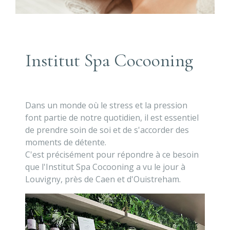
Institut Spa Cocooning
Dans un monde où le stress et la pression
font partie de notre quotidien, il est essentiel
de prendre soin de soi et de s'accorder des
moments de détente.
C'est précisément pour répondre à ce besoin
que l'Institut Spa Cocooning a vu le jour à
Louvigny, près de Caen et d'Ouistreham.