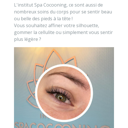
L'institut Spa Cocooning, ce sont aussi de
nombreux soins du corps pour se sentir beau
ou belle des pieds à la tête !
Vous souhaitez affiner votre silhouette,
gommer la cellulite ou simplement vous sentir
plus légère ?