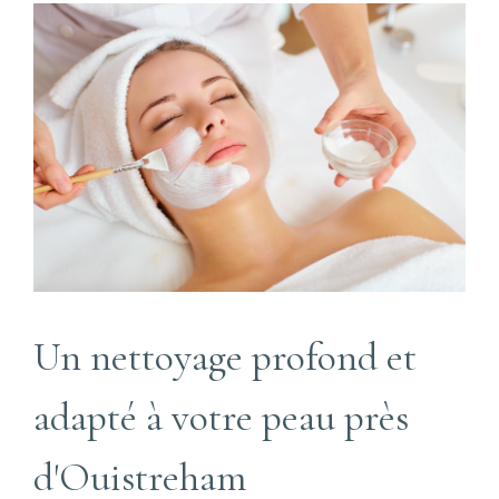
Un nettoyage profond et
adapté à votre peau près
d'Ouistreham