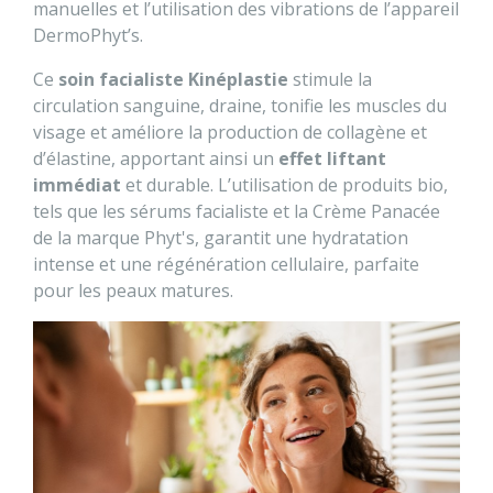
manuelles et l’utilisation des vibrations de l’appareil
DermoPhyt’s.
Ce
soin facialiste Kinéplastie
stimule la
circulation sanguine, draine, tonifie les muscles du
visage et améliore la production de collagène et
d’élastine, apportant ainsi un
effet liftant
immédiat
et durable. L’utilisation de produits bio,
tels que les sérums facialiste et la Crème Panacée
de la marque Phyt's, garantit une hydratation
intense et une régénération cellulaire, parfaite
pour les peaux matures.