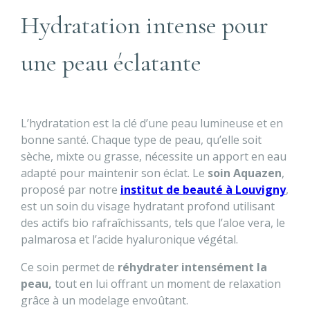
Hydratation intense pour
une peau éclatante
L’hydratation est la clé d’une peau lumineuse et en
bonne santé. Chaque type de peau, qu’elle soit
sèche, mixte ou grasse, nécessite un apport en eau
adapté pour maintenir son éclat. Le
soin Aquazen
,
proposé par notre
institut de beauté à Louvigny
,
est un soin du visage hydratant profond utilisant
des actifs bio rafraîchissants, tels que l’aloe vera, le
palmarosa et l’acide hyaluronique végétal.
Ce soin permet de
réhydrater intensément la
peau,
tout en lui offrant un moment de relaxation
grâce à un modelage envoûtant.