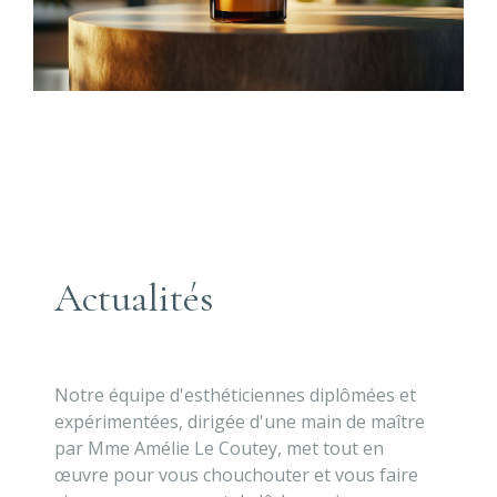
Actualités
Notre équipe d'esthéticiennes diplômées et
expérimentées, dirigée d'une main de maître
par Mme Amélie Le Coutey, met tout en
œuvre pour vous chouchouter et vous faire