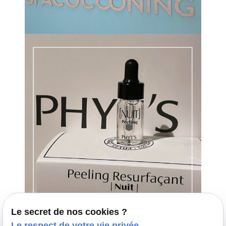
Le secret de nos cookies ?
Le respect de votre vie privée