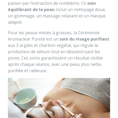
passer par l’extraction de comédons. Ce
soin
équilibrant de la peau
inclut un nettoyage doux,
un gommage, un massage relaxant et un masque
adapté.
Pour les peaux mixtes à grasses, la Cérémonie
Aromaclear Pureté est un
soin du visage purifiant
aux 3 argiles et charbon végétal, qui régule la
production de sébum tout en désobstruant les
pores. Ces soins garantissent un résultat visible
après chaque séance, avec une peau plus nette,
purifiée et radieuse.