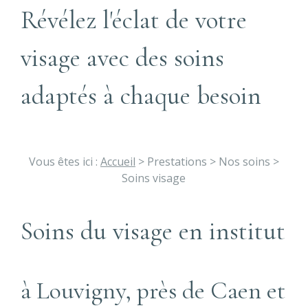
Révélez l'éclat de votre
visage avec des soins
adaptés à chaque besoin
Vous êtes ici :
Accueil
>
Prestations
>
Nos soins
>
Soins visage
Soins du visage en institut
à Louvigny, près de Caen et