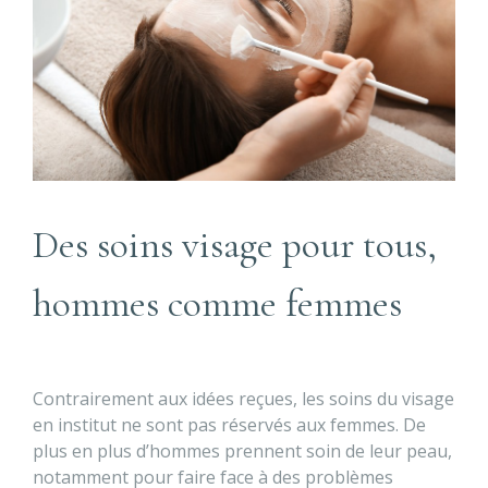
Des soins visage pour tous,
hommes comme femmes
Contrairement aux idées reçues, les soins du visage
en institut ne sont pas réservés aux femmes. De
plus en plus d’hommes prennent soin de leur peau,
notamment pour faire face à des problèmes