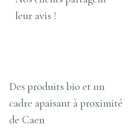
leur avis !
Des produits bio et un
cadre apaisant à proximité
de Caen