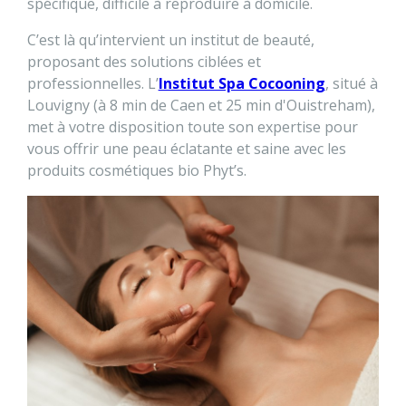
spécifique, difficile à reproduire à domicile.
C’est là qu’intervient un institut de beauté,
proposant des solutions ciblées et
professionnelles. L’
Institut Spa Cocooning
, situé à
Louvigny (à 8 min de Caen et 25 min d'Ouistreham),
met à votre disposition toute son expertise pour
vous offrir une peau éclatante et saine avec les
produits cosmétiques bio Phyt’s.