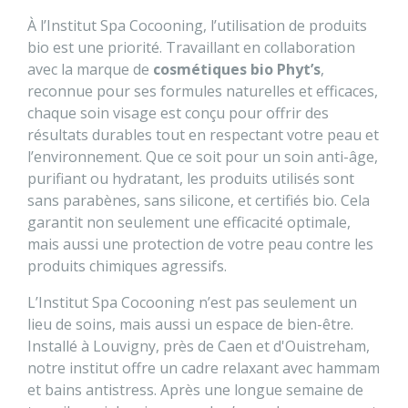
À l’Institut Spa Cocooning, l’utilisation de produits
bio est une priorité. Travaillant en collaboration
avec la marque de
cosmétiques bio Phyt’s
,
reconnue pour ses formules naturelles et efficaces,
chaque soin visage est conçu pour offrir des
résultats durables tout en respectant votre peau et
l’environnement. Que ce soit pour un soin anti-âge,
purifiant ou hydratant, les produits utilisés sont
sans parabènes, sans silicone, et certifiés bio. Cela
garantit non seulement une efficacité optimale,
mais aussi une protection de votre peau contre les
produits chimiques agressifs.
L’Institut Spa Cocooning n’est pas seulement un
lieu de soins, mais aussi un espace de bien-être.
Installé à Louvigny, près de Caen et d'Ouistreham,
notre institut offre un cadre relaxant avec hammam
et bains antistress. Après une longue semaine de