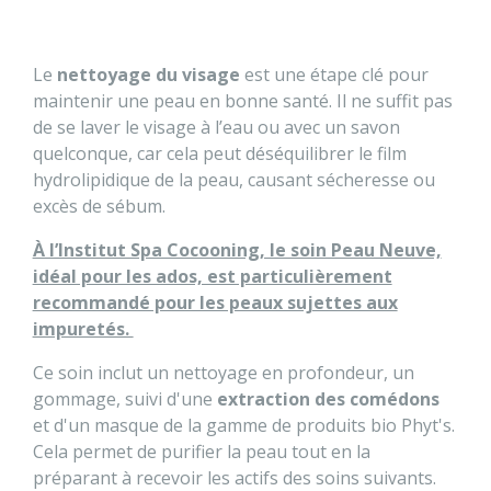
Le
nettoyage du visage
est une étape clé pour
maintenir une peau en bonne santé. Il ne suffit pas
de se laver le visage à l’eau ou avec un savon
quelconque, car cela peut déséquilibrer le film
hydrolipidique de la peau, causant sécheresse ou
excès de sébum.
À l’Institut Spa Cocooning, le soin Peau Neuve,
idéal pour les ados, est particulièrement
recommandé pour les peaux sujettes aux
impuretés.
Ce soin inclut un nettoyage en profondeur, un
gommage, suivi d'une
extraction des comédons
et d'un masque de la gamme de produits bio Phyt's.
Cela permet de purifier la peau tout en la
préparant à recevoir les actifs des soins suivants.