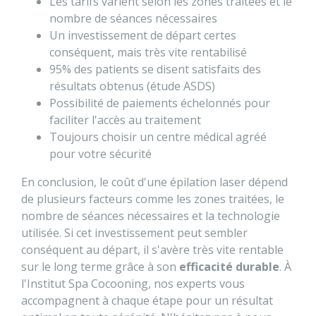
Les tarifs varient selon les zones traitées et le
nombre de séances nécessaires
Un investissement de départ certes
conséquent, mais très vite rentabilisé
95% des patients se disent satisfaits des
résultats obtenus (étude ASDS)
Possibilité de paiements échelonnés pour
faciliter l'accès au traitement
Toujours choisir un centre médical agréé
pour votre sécurité
En conclusion, le coût d'une épilation laser dépend
de plusieurs facteurs comme les zones traitées, le
nombre de séances nécessaires et la technologie
utilisée. Si cet investissement peut sembler
conséquent au départ, il s'avère très vite rentable
sur le long terme grâce à son
efficacité durable
. À
l'Institut Spa Cocooning, nos experts vous
accompagnent à chaque étape pour un résultat