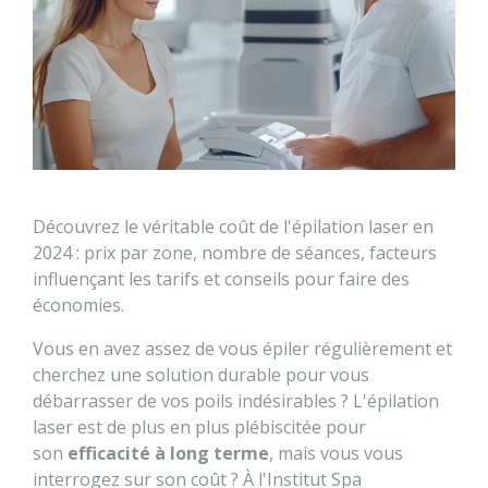
Découvrez le véritable coût de l'épilation laser en
2024 : prix par zone, nombre de séances, facteurs
influençant les tarifs et conseils pour faire des
économies.
Vous en avez assez de vous épiler régulièrement et
cherchez une solution durable pour vous
débarrasser de vos poils indésirables ? L'épilation
laser est de plus en plus plébiscitée pour
son
efficacité à long terme
, mais vous vous
interrogez sur son coût ? À l'Institut Spa