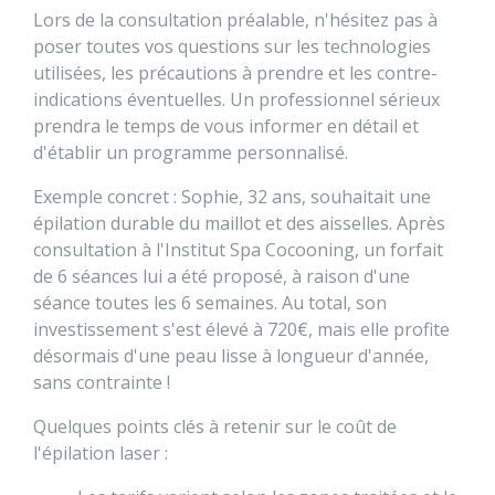
Lors de la consultation préalable, n'hésitez pas à
poser toutes vos questions sur les technologies
utilisées, les précautions à prendre et les contre-
indications éventuelles. Un professionnel sérieux
prendra le temps de vous informer en détail et
d'établir un programme personnalisé.
Exemple concret : Sophie, 32 ans, souhaitait une
épilation durable du maillot et des aisselles. Après
consultation à l'Institut Spa Cocooning, un forfait
de 6 séances lui a été proposé, à raison d'une
séance toutes les 6 semaines. Au total, son
investissement s'est élevé à 720€, mais elle profite
désormais d'une peau lisse à longueur d'année,
sans contrainte !
Quelques points clés à retenir sur le coût de
l'épilation laser :