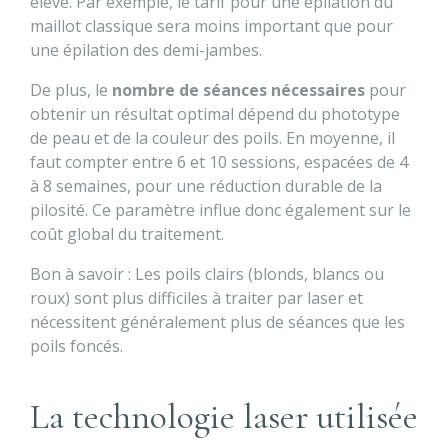
élevé. Par exemple, le tarif pour une épilation du
maillot classique sera moins important que pour
une épilation des demi-jambes.
De plus, le
nombre de séances nécessaires
pour
obtenir un résultat optimal dépend du phototype
de peau et de la couleur des poils. En moyenne, il
faut compter entre 6 et 10 sessions, espacées de 4
à 8 semaines, pour une réduction durable de la
pilosité. Ce paramètre influe donc également sur le
coût global du traitement.
Bon à savoir : Les poils clairs (blonds, blancs ou
roux) sont plus difficiles à traiter par laser et
nécessitent généralement plus de séances que les
poils foncés.
La technologie laser utilisée