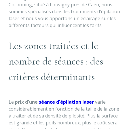
Cocooning, situé à Louvigny près de Caen, nous
sommes spécialisés dans les traitements d'épilation
laser et nous vous apportons un éclairage sur les
différents facteurs qui influencent les tarifs.
Les zones traitées et le
nombre de séances : des
critères déterminants
Le
prix d'une
séance d'épilation laser
varie
considérablement en fonction de la taille de la zone
à traiter et de sa densité de pilosité. Plus la surface
est grande et les poils nombreux, plus le coût sera