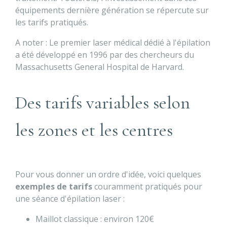
équipements dernière génération se répercute sur
les tarifs pratiqués.
A noter : Le premier laser médical dédié à l'épilation
a été développé en 1996 par des chercheurs du
Massachusetts General Hospital de Harvard.
Des tarifs variables selon
les zones et les centres
Pour vous donner un ordre d'idée, voici quelques
exemples de tarifs
couramment pratiqués pour
une séance d'épilation laser :
Maillot classique : environ 120€