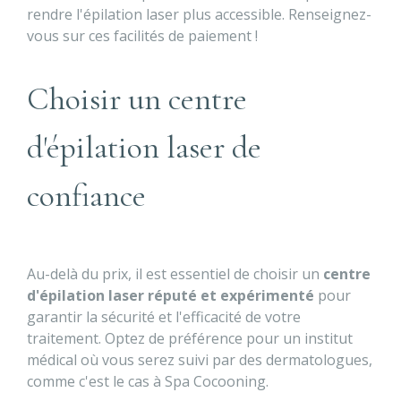
rendre l'épilation laser plus accessible. Renseignez-
vous sur ces facilités de paiement !
Choisir un centre
d'épilation laser de
confiance
Au-delà du prix, il est essentiel de choisir un
centre
d'épilation laser réputé et expérimenté
pour
garantir la sécurité et l'efficacité de votre
traitement. Optez de préférence pour un institut
médical où vous serez suivi par des dermatologues,
comme c'est le cas à Spa Cocooning.