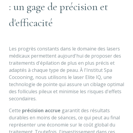
: un gage de précision et
d'efficacité
Les progrès constants dans le domaine des lasers
médicaux permettent aujourd'hui de proposer des
traitements d'épilation de plus en plus précis et
adaptés à chaque type de peau. À l'Institut Spa
Cocooning, nous utilisons le laser Elite IQ, une
technologie de pointe qui assure un ciblage optimal
des follicules pileux et minimise les risques d'effets
secondaires.
Cette
précision accrue
garantit des résultats
durables en moins de séances, ce qui peut au final
représenter une économie sur le coût global du
traitement. Toutefois, l'investissement dans ces