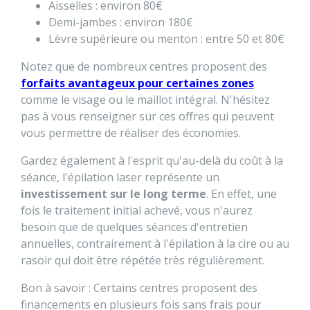
Aisselles : environ 80€
Demi-jambes : environ 180€
Lèvre supérieure ou menton : entre 50 et 80€
Notez que de nombreux centres proposent des
forfaits avantageux pour certaines zones
comme le visage ou le maillot intégral. N'hésitez
pas à vous renseigner sur ces offres qui peuvent
vous permettre de réaliser des économies.
Gardez également à l'esprit qu'au-delà du coût à la
séance, l'épilation laser représente un
investissement sur le long terme
. En effet, une
fois le traitement initial achevé, vous n'aurez
besoin que de quelques séances d'entretien
annuelles, contrairement à l'épilation à la cire ou au
rasoir qui doit être répétée très régulièrement.
Bon à savoir : Certains centres proposent des
financements en plusieurs fois sans frais pour