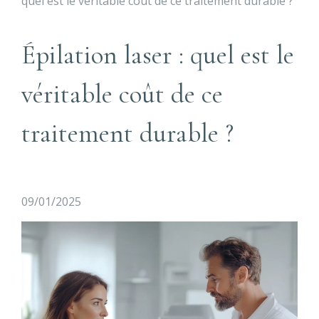
quel est le véritable coût de ce traitement durable ?
Épilation laser : quel est le
véritable coût de ce
traitement durable ?
09/01/2025