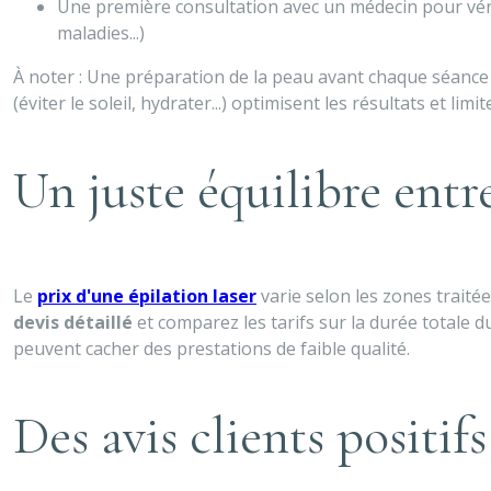
Une première consultation avec un médecin pour véri
maladies...)
À noter : Une préparation de la peau avant chaque séance
(éviter le soleil, hydrater...) optimisent les résultats et limi
Un juste équilibre entr
Le
prix d'une épilation laser
varie selon les zones trait
devis détaillé
et comparez les tarifs sur la durée totale d
peuvent cacher des prestations de faible qualité.
Des avis clients positifs