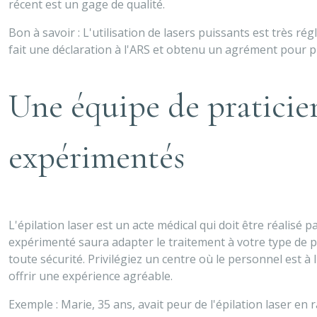
récent est un gage de qualité.
Bon à savoir : L'utilisation de lasers puissants est très r
fait une déclaration à l'ARS et obtenu un agrément pour pra
Une équipe de praticien
expérimentés
L'épilation laser est un acte médical qui doit être réalisé 
expérimenté saura adapter le traitement à votre type de p
toute sécurité. Privilégiez un centre où le personnel est 
offrir une expérience agréable.
Exemple : Marie, 35 ans, avait peur de l'épilation laser en