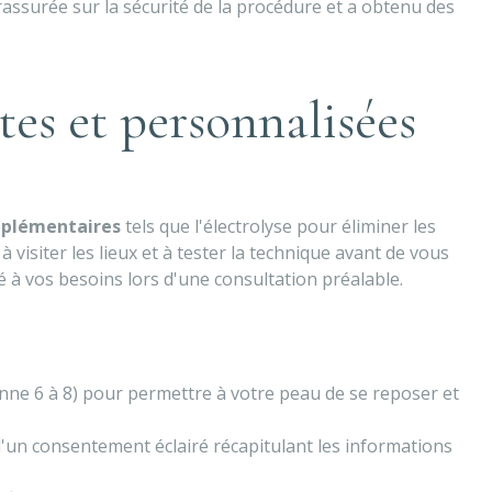
 rassurée sur la sécurité de la procédure et a obtenu des
es et personnalisées
mplémentaires
tels que l'électrolyse pour éliminer les
à visiter les lieux et à tester la technique avant de vous
é à vos besoins lors d'une consultation préalable.
ne 6 à 8) pour permettre à votre peau de se reposer et
d'un consentement éclairé récapitulant les informations