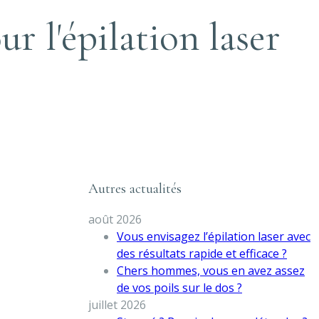
r l'épilation laser
Autres actualités
août 2026
Vous envisagez l’épilation laser avec
des résultats rapide et efficace ?
Chers hommes, vous en avez assez
de vos poils sur le dos ?
juillet 2026