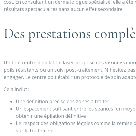
cost. En consultant un dermatologue spécialisé, elle a été
résultats spectaculaires sans aucun effet secondaire.
Des prestations complèt
Un bon centre d'épilation laser propose des
services co
poils résistants ou un suivi post-traitement. N'hésitez pas 
engager. Le centre doit établir un protocole de soin adapt
Cela inclut :
Une définition précise des zones à traiter
Un espacement suffisant entre les séances (en moyen
obtenir une épilation définitive
Le respect des obligations légales comme la remise 
sur le traitement