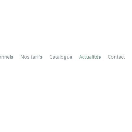
onnels
Nos tarifs
Catalogue
Actualités
Contact