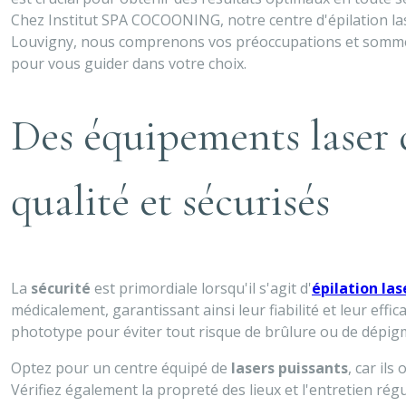
Chez Institut SPA COCOONING, notre centre d'épilation la
Louvigny, nous comprenons vos préoccupations et somme
pour vous guider dans votre choix.
Des équipements laser 
qualité et sécurisés
La
sécurité
est primordiale lorsqu'il s'agit d'
épilation las
médicalement, garantissant ainsi leur fiabilité et leur eff
phototype pour éviter tout risque de brûlure ou de dépig
Optez pour un centre équipé de
lasers puissants
, car il
Vérifiez également la propreté des lieux et l'entretien ré